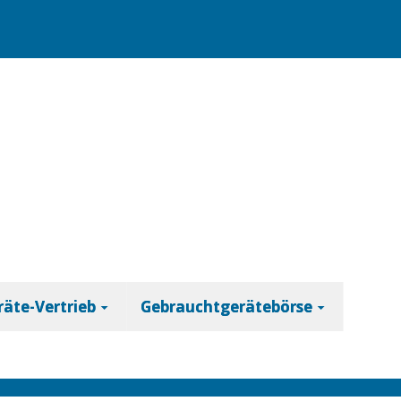
äte-Vertrieb
Gebrauchtgerätebörse