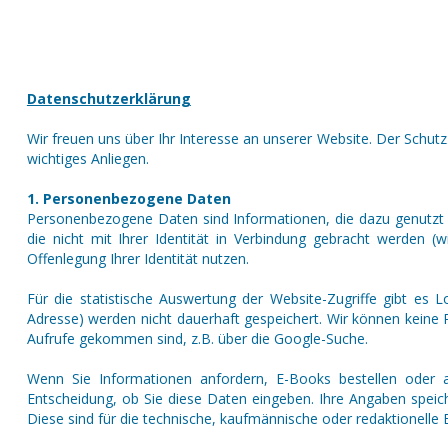
Datenschutzerklärung
Wir freuen uns über Ihr Interesse an unserer Website. Der Schut
wichtiges Anliegen.
1. Personenbezogene Daten
Personenbezogene Daten sind Informationen, die dazu genutzt w
die nicht mit Ihrer Identität in Verbindung gebracht werden (
Offenlegung Ihrer Identität nutzen.
Für die statistische Auswertung der Website-Zugriffe gibt es 
Adresse) werden nicht dauerhaft gespeichert. Wir können keine 
Aufrufe gekommen sind, z.B. über die Google-Suche.
Wenn Sie Informationen anfordern, E-Books bestellen oder a
Entscheidung, ob Sie diese Daten eingeben. Ihre Angaben speich
Diese sind für die technische, kaufmännische oder redaktionelle 