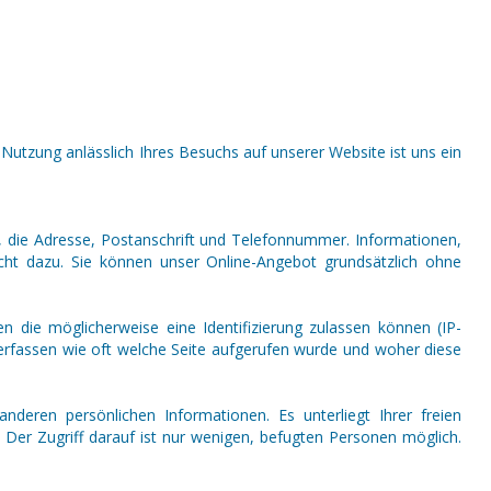
Nutzung anlässlich Ihres Besuchs auf unserer Website ist uns ein
, die Adresse, Postanschrift und Telefonnummer. Informationen,
nicht dazu. Sie können unser Online-Angebot grundsätzlich ohne
n die möglicherweise eine Identifizierung zulassen können (IP-
 erfassen wie oft welche Seite aufgerufen wurde und woher diese
eren persönlichen Informationen. Es unterliegt Ihrer freien
 Der Zugriff darauf ist nur wenigen, befugten Personen möglich.