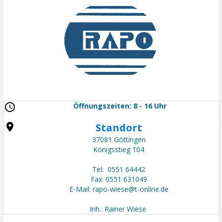
Vertrieb
Öffnungszeiten: 8 - 16 Uhr
Standort
37081 Göttingen
Königsstieg 104
Tel: 0551 64442
Fax: 0551 631049
E-Mail: rapo-wiese@t-online.de
Inh.: Rainer Wiese