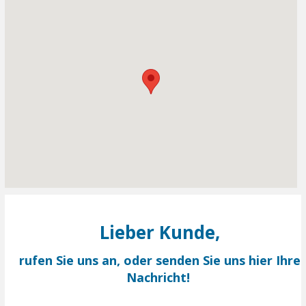
Lieber Kunde,
rufen Sie uns an, oder senden Sie
uns
hier Ihre
Nachricht!